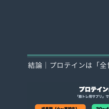
結論｜プロテインは「全