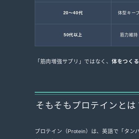
20〜40代
体型キー
50代以上
筋力維持
「筋肉増強サプリ」ではなく、
体をつく
そもそもプロテインとは
プロテイン（Protein）は、英語で「