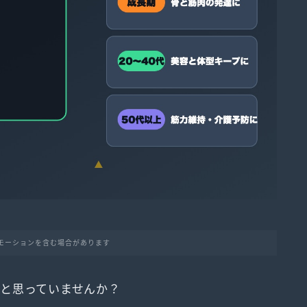
モーションを含む場合があります
と思っていませんか？