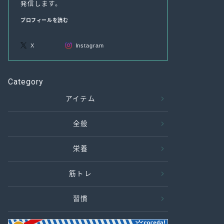
発信します。
プロフィールを読む
X
Instagram
Category
アイテム
全般
栄養
筋トレ
習慣