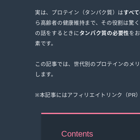
実は、プロテイン（タンパク質）は
すべて
ら高齢者の健康維持まで、その役割は驚く
の話をするときに
タンパク質の必要性
を
素です。
この記事では、世代別のプロテインのメリ
します。
※本記事にはアフィリエイトリンク（PR
Contents