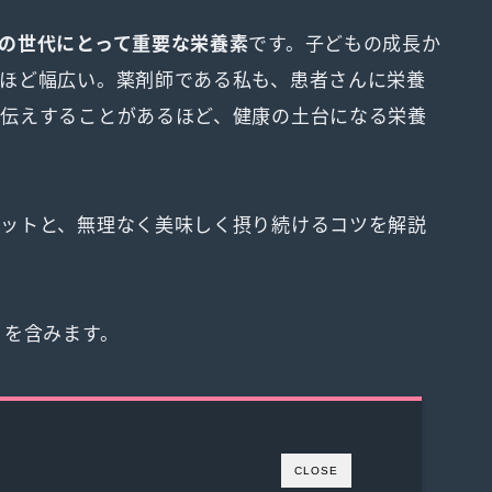
の世代にとって重要な栄養素
です。子どもの成長か
ほど幅広い。薬剤師である私も、患者さんに栄養
お伝えすることがあるほど、健康の土台になる栄養
ットと、無理なく美味しく摂り続けるコツを解説
）を含みます。
CLOSE