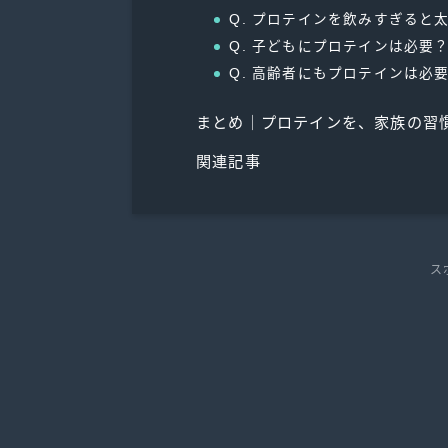
Q. プロテインを飲みすぎると
Q. 子どもにプロテインは必要
Q. 高齢者にもプロテインは必
まとめ｜プロテインを、家族の習
関連記事
ス