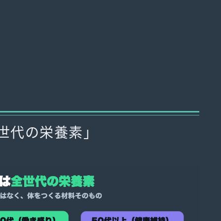
世代の栄養素」