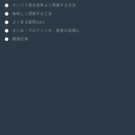
タンパク質を効率よく摂取する方法
美味しく摂取する工夫
よくある疑問Q&A
まとめ｜プロテインを、家族の習慣に
関連記事