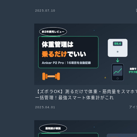
2025.07.10
【ズボラOK】測るだけで体重・筋肉量をスマホ
一括管理！最強スマート体重計がこれ
2025.04.01
アイ