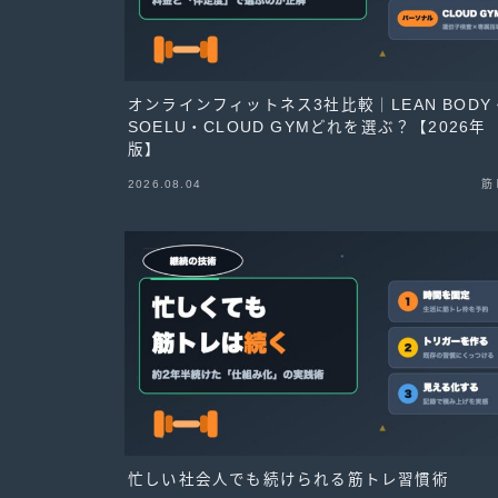
オンラインフィットネス3社比較｜LEAN BODY
SOELU・CLOUD GYMどれを選ぶ？【2026年
版】
2026.08.04
筋
忙しい社会人でも続けられる筋トレ習慣術