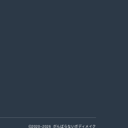
2020–2026 がんばらないボディメイク